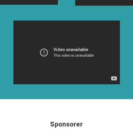
Sponsorer