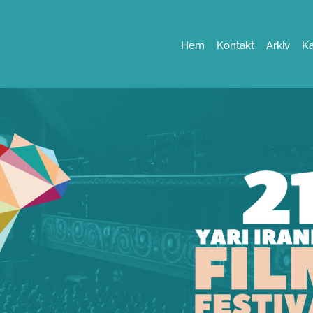
Hem
Kontakt
Arkiv
Ka