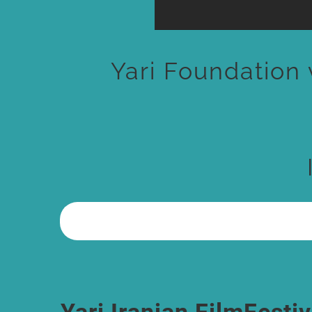
Yari Foundation 